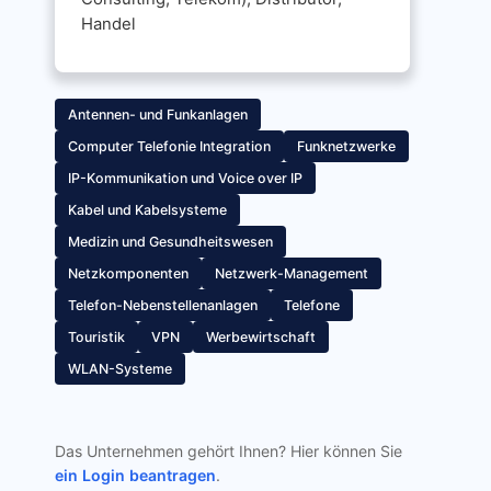
Handel
Antennen- und Funkanlagen
Computer Telefonie Integration
Funknetzwerke
IP-Kommunikation und Voice over IP
Kabel und Kabelsysteme
Medizin und Gesundheitswesen
Netzkomponenten
Netzwerk-Management
Telefon-Nebenstellenanlagen
Telefone
Touristik
VPN
Werbewirtschaft
WLAN-Systeme
Das Unternehmen gehört Ihnen? Hier können Sie
ein Login beantragen
.