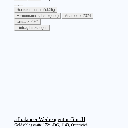
Sortieren nach: Zufällig
Firmenname (absteigend)
Mitarbeiter 2024
Umsatz 2024
Eintrag hinzufügen
adbalancer Werbeagentur GmbH
Goldschlagstraße 172/1/DG, 1140, Österreich