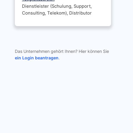
Dienstleister (Schulung, Support,
Consulting, Telekom), Distributor
Das Unternehmen gehört Ihnen? Hier können Sie
ein Login beantragen
.