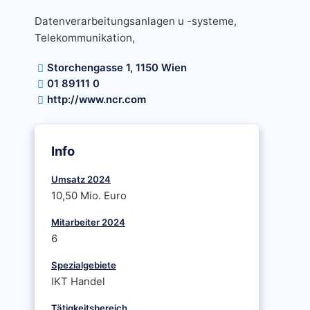
Datenverarbeitungsanlagen u -systeme,
Telekommunikation,
Storchengasse 1, 1150 Wien
01 89111 0
http://www.ncr.com
Info
Umsatz 2024
10,50 Mio. Euro
Mitarbeiter 2024
6
Spezialgebiete
IKT Handel
Tätigkeitsbereich