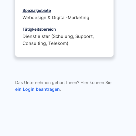
Spezialgebiete
Webdesign & Digital-Marketing
Tätigkeitsbereich
Dienstleister (Schulung, Support,
Consulting, Telekom)
Das Unternehmen gehört Ihnen? Hier können Sie
ein Login beantragen
.