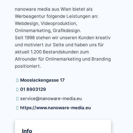
nanoware media aus Wien bietet als
Werbeagentur folgende Leistungen an:
Webdesign, Videoproduktion,
Onlinemarketing, Grafikdesign.
Seit 1998 stehen wir unseren Kunden kreativ
und motiviert zur Seite und haben uns für
aktuell 1.200 Bestandskunden zum
Allrounder für Onlinemarketing und Branding
positioniert.
Mooslackengasse 17
01 8903129
service@nanoware-media.eu
https://www.nanoware-media.eu
Info