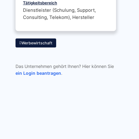
Tätigkeitsbereich
Dienstleister (Schulung, Support,
Consulting, Telekom), Hersteller
Werbewirtschaft
Das Unternehmen gehört Ihnen? Hier können Sie
ein Login beantragen
.