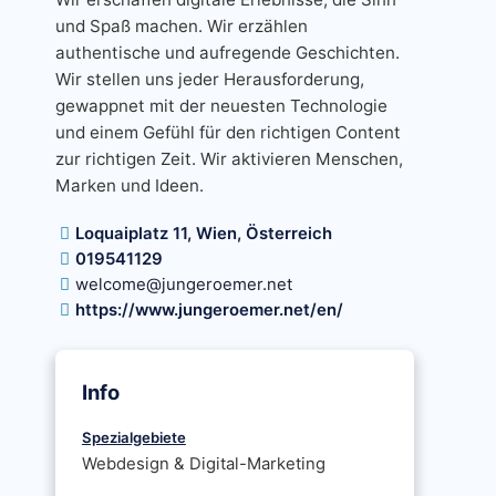
und Spaß machen. Wir erzählen
authentische und aufregende Geschichten.
Wir stellen uns jeder Herausforderung,
gewappnet mit der neuesten Technologie
und einem Gefühl für den richtigen Content
zur richtigen Zeit. Wir aktivieren Menschen,
Marken und Ideen.
Loquaiplatz 11, Wien, Österreich
019541129
welcome@jungeroemer.net
https://www.jungeroemer.net/en/
Info
Spezialgebiete
Webdesign & Digital-Marketing