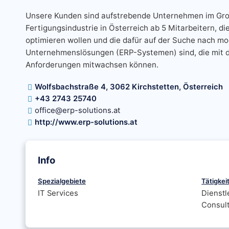
Unsere Kunden sind aufstrebende Unternehmen im Gro
Fertigungsindustrie in Österreich ab 5 Mitarbeitern, 
optimieren wollen und die dafür auf der Suche nach mo
Unternehmenslösungen (ERP-Systemen) sind, die mit
Anforderungen mitwachsen können.
Wolfsbachstraße 4, 3062 Kirchstetten, Österreich
+43 2743 25740
office@erp-solutions.at
http://www.erp-solutions.at
Info
Spezialgebiete
Tätigkei
IT Services
Dienstl
Consult