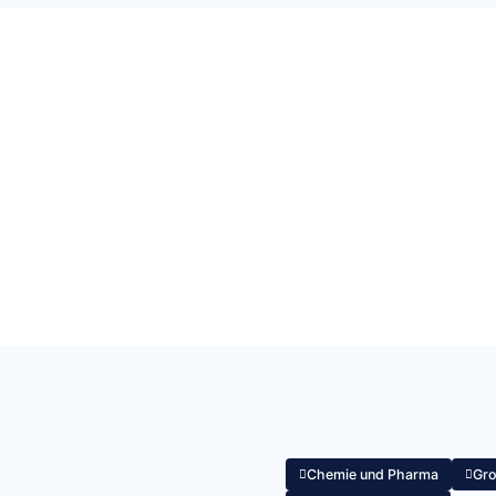
Chemie und Pharma
Gr