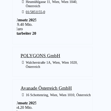
Heumühlgasse 11, Wien, Wien 1040,
Österreich
01/5851155-0
Umsatz 2025
19.40 Mio.
Euro
Mitarbeiter 2025
17
POLYGONS GmbH
Walcherstraße 1A, Wien, Wien 1020,
Österreich
Avanade Österreich GmbH
16 Schottenring, Wien, Wien 1010, Österreich
Umsatz 2025
54.20 Mio.