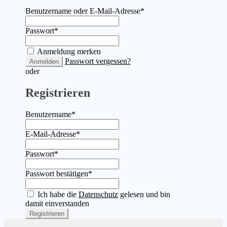
Benutzername oder E-Mail-Adresse
*
Passwort
*
Anmeldung merken
Passwort vergessen?
Anmelden
oder
Registrieren
Benutzername
*
E-Mail-Adresse
*
Passwort
*
Passwort bestätigen
*
Ich habe die
Datenschutz
gelesen und bin
damit einverstanden
Registrieren