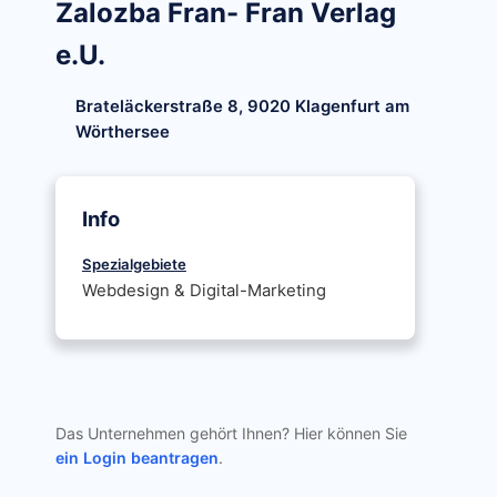
Zalozba Fran- Fran Verlag
e.U.
Brateläckerstraße 8, 9020 Klagenfurt am
Wörthersee
Info
Spezialgebiete
Webdesign & Digital-Marketing
Das Unternehmen gehört Ihnen? Hier können Sie
ein Login beantragen
.