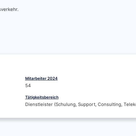
sverkehr.
Mitarbeiter 2024
54
Tätigkeitsbereich
Dienstleister (Schulung, Support, Consulting, Tele