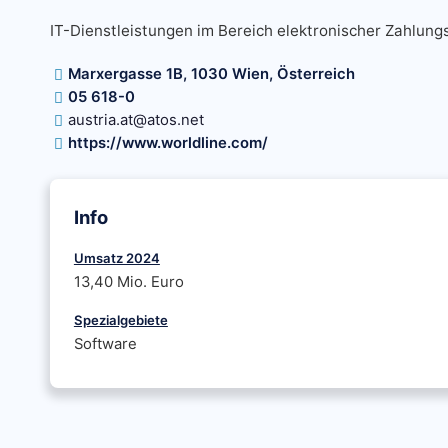
IT-Dienstleistungen im Bereich elektronischer Zahlung
Marxergasse 1B, 1030 Wien, Österreich
05 618-0
austria.at@atos.net
https://www.worldline.com/
Info
Umsatz 2024
13,40 Mio. Euro
Spezialgebiete
Software