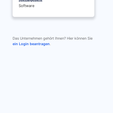
Software
Das Unternehmen gehört Ihnen? Hier können Sie
ein Login beantragen
.