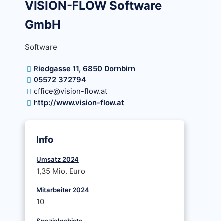
VISION-FLOW Software
GmbH
Software
Riedgasse 11, 6850 Dornbirn
05572 372794
office@vision-flow.at
http://www.vision-flow.at
Info
Umsatz 2024
1,35 Mio. Euro
Mitarbeiter 2024
10
Spezialgebiete