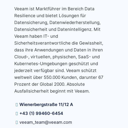
Veeam ist Marktführer im Bereich Data
Resilience und bietet Lösungen für
Datensicherung, Datenwiederherstellung,
Datensicherheit und Datenintelligenz. Mit
Veeam haben IT- und
Sicherheitsverantwortliche die Gewissheit,
dass ihre Anwendungen und Daten in ihren
Cloud-, virtuellen, physischen, SaaS- und
Kubernetes-Umgebungen geschützt und
jederzeit verfügbar sind. Veeam schützt
weltweit über 550.000 Kunden, darunter 67
Prozent der Global 2000. Absolute
Ausfallsicherheit beginnt mit Veeam.
Wienerbergstraße 11/12 A
+43 (1) 99460-6454
veeam_team@veeam.com