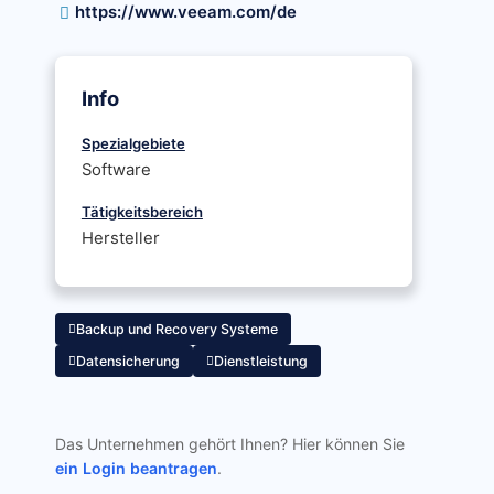
https://www.veeam.com/de
Info
Spezialgebiete
Software
Tätigkeitsbereich
Hersteller
Backup und Recovery Systeme
Datensicherung
Dienstleistung
Das Unternehmen gehört Ihnen? Hier können Sie
ein Login beantragen
.