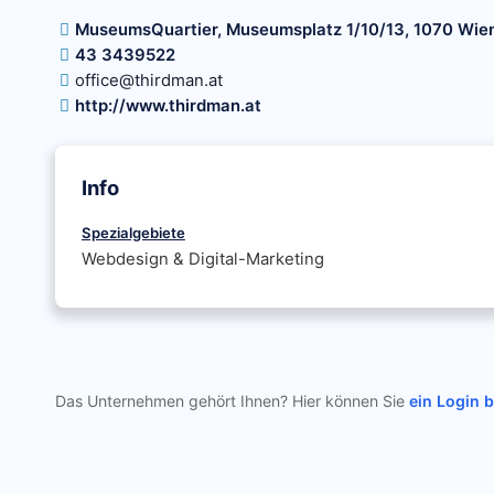
MuseumsQuartier, Museumsplatz 1/10/13, 1070 Wie
43 3439522
office@thirdman.at
http://www.thirdman.at
Info
Spezialgebiete
Webdesign & Digital-Marketing
Das Unternehmen gehört Ihnen? Hier können Sie
ein Login 