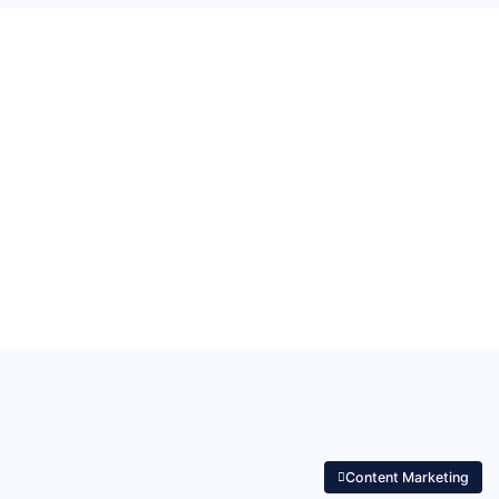
Content Marketing