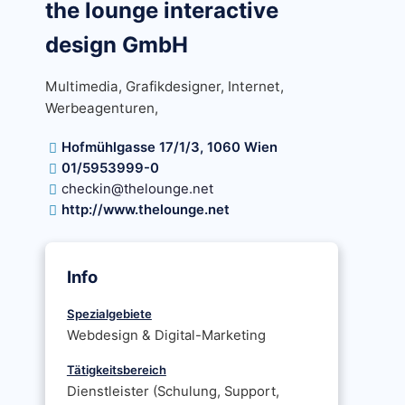
the lounge interactive
design GmbH
Multimedia, Grafikdesigner, Internet,
Werbeagenturen,
Hofmühlgasse 17/1/3, 1060 Wien
01/5953999-0
checkin@thelounge.net
http://www.thelounge.net
Info
Spezialgebiete
Webdesign & Digital-Marketing
Tätigkeitsbereich
Dienstleister (Schulung, Support,