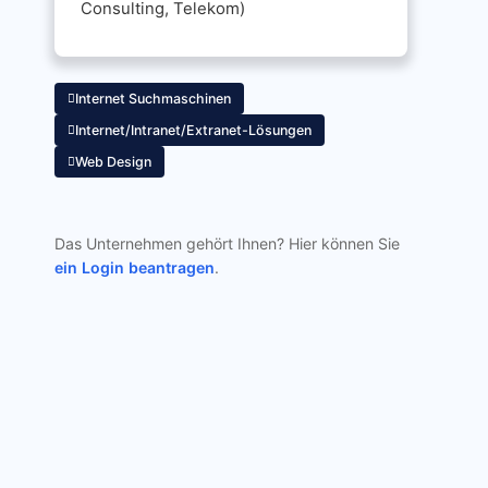
Consulting, Telekom)
Internet Suchmaschinen
Internet/Intranet/Extranet-Lösungen
Web Design
Das Unternehmen gehört Ihnen? Hier können Sie
ein Login beantragen
.