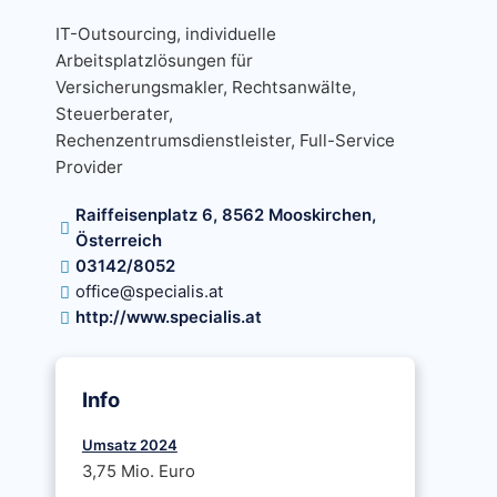
IT-Outsourcing, individuelle
Arbeitsplatzlösungen für
Versicherungsmakler, Rechtsanwälte,
Steuerberater,
Rechenzentrumsdienstleister, Full-Service
Provider
Raiffeisenplatz 6, 8562 Mooskirchen,
Österreich
03142/8052
office@specialis.at
http://www.specialis.at
Info
Umsatz 2024
3,75 Mio. Euro