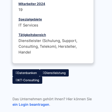
Mitarbeiter 2024
19
Spezialgebiete
IT Services
Tätigkeitsbereich
Dienstleister (Schulung, Support,
Consulting, Telekom), Hersteller,
Handel
Datenbanken
Dienstleistung
IKT-Consulting
Das Unternehmen gehört Ihnen? Hier können Sie
ein Login beantragen
.