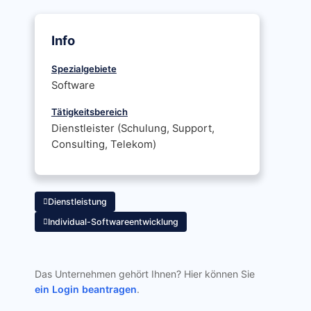
Info
Spezialgebiete
Software
Tätigkeitsbereich
Dienstleister (Schulung, Support,
Consulting, Telekom)
Dienstleistung
Individual-Softwareentwicklung
Das Unternehmen gehört Ihnen? Hier können Sie
ein Login beantragen
.