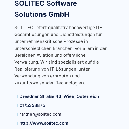
SOLITEC Software
Solutions GmbH
SOLITEC liefert qualitativ hochwertige IT-
Gesamtlösungen und Dienstleistungen für
unternehmenskritische Prozesse in
unterschiedlichen Branchen, vor allem in den
Bereichen Aviation und öffentliche
Verwaltung. Wir sind spezialisiert auf die
Realisierung von IT-Lösungen, unter
Verwendung von erprobten und
zukunftsweisenden Technologien.
Dresdner Straße 43, Wien, Österreich
01/5358875
rartner@solitec.com
http://www.solitec.com