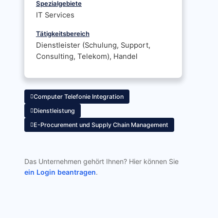
Spezialgebiete
IT Services
Tätigkeitsbereich
Dienstleister (Schulung, Support,
Consulting, Telekom), Handel
Computer Telefonie Integration
Dienstleistung
E-Procurement und Supply Chain Management
Das Unternehmen gehört Ihnen? Hier können Sie
ein Login beantragen
.