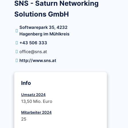
SNS - Saturn Networking
Solutions GmbH
Softwarepark 35, 4232
Hagenberg im Mühlkreis
+43 506 333
office@sns.at
http://www.sns.at
Info
Umsatz 2024
13,50 Mio. Euro
Mitarbeiter 2024
25