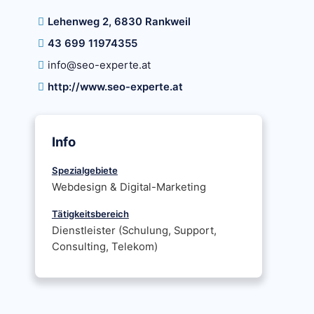
Lehenweg 2, 6830 Rankweil
43 699 11974355
info@seo-experte.at
http://www.seo-experte.at
Info
Spezialgebiete
Webdesign & Digital-Marketing
Tätigkeitsbereich
Dienstleister (Schulung, Support,
Consulting, Telekom)