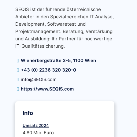
SEQIS ist der führende österreichische
Anbieter in den Spezialbereichen IT Analyse,
Development, Softwaretest und
Projektmanagement. Beratung, Verstärkung
und Ausbildung: Ihr Partner für hochwertige
IT-Qualitätssicherung.
Wienerbergstraße 3-5, 1100 Wien
+43 (0) 2236 320 320-0
info@SEQIS.com
https://www.SEQIS.com
Info
Umsatz 2024
4,80 Mio. Euro