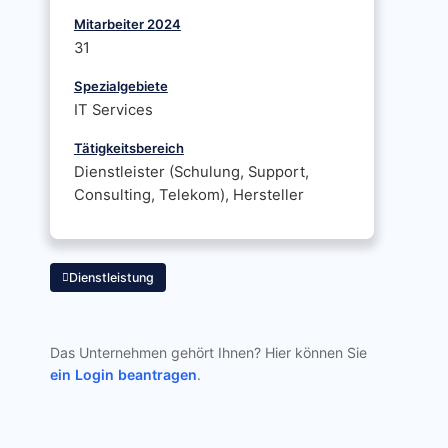
Mitarbeiter 2024
31
Spezialgebiete
IT Services
Tätigkeitsbereich
Dienstleister (Schulung, Support,
Consulting, Telekom), Hersteller
Dienstleistung
Das Unternehmen gehört Ihnen? Hier können Sie
ein Login beantragen
.