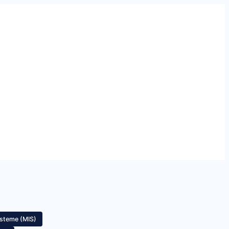
steme (MIS)