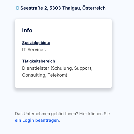
Seestraße 2, 5303 Thalgau, Österreich
Info
Spezialgebiete
IT Services
Tätigkeitsbereich
Dienstleister (Schulung, Support,
Consulting, Telekom)
Das Unternehmen gehört Ihnen? Hier können Sie
ein Login beantragen
.