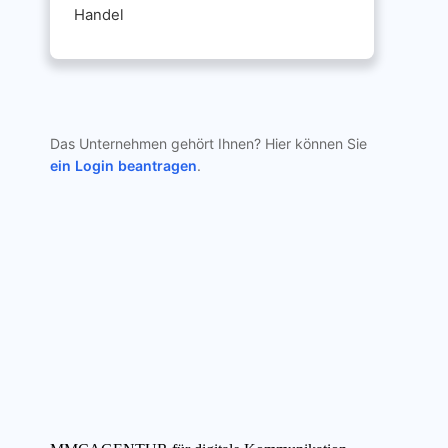
Handel
Das Unternehmen gehört Ihnen? Hier können Sie
ein Login beantragen
.