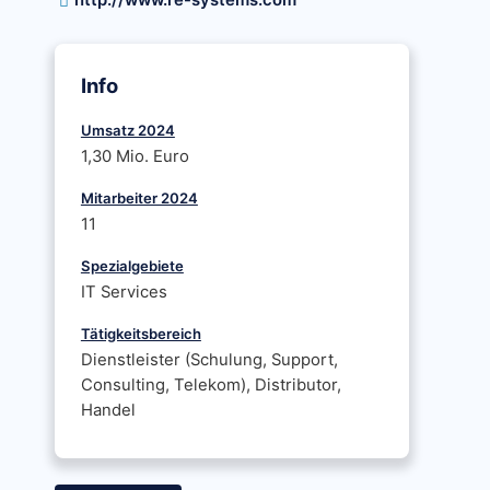
http://www.re-systems.com
Info
Umsatz 2024
1,30 Mio. Euro
Mitarbeiter 2024
11
Spezialgebiete
IT Services
Tätigkeitsbereich
Dienstleister (Schulung, Support,
Consulting, Telekom), Distributor,
Handel