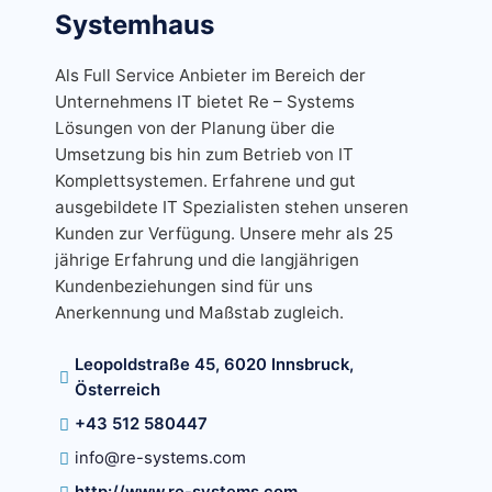
Systemhaus
Als Full Service Anbieter im Bereich der
Unternehmens IT bietet Re – Systems
Lösungen von der Planung über die
Umsetzung bis hin zum Betrieb von IT
Komplettsystemen. Erfahrene und gut
ausgebildete IT Spezialisten stehen unseren
Kunden zur Verfügung. Unsere mehr als 25
jährige Erfahrung und die langjährigen
Kundenbeziehungen sind für uns
Anerkennung und Maßstab zugleich.
Leopoldstraße 45, 6020 Innsbruck,
Österreich
+43 512 580447
info@re-systems.com