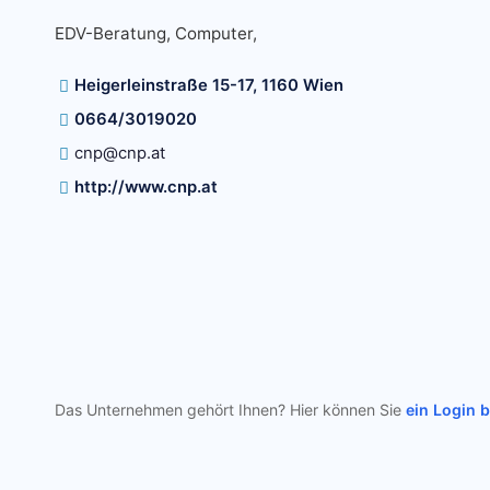
EDV-Beratung, Computer,
Heigerleinstraße 15-17, 1160 Wien
0664/3019020
cnp@cnp.at
http://www.cnp.at
Das Unternehmen gehört Ihnen? Hier können Sie
ein Login 