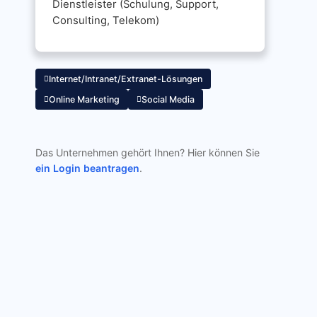
Dienstleister (Schulung, Support,
Consulting, Telekom)
Internet/Intranet/Extranet-Lösungen
Online Marketing
Social Media
Das Unternehmen gehört Ihnen? Hier können Sie
ein Login beantragen
.