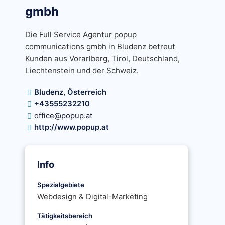
gmbh
Die Full Service Agentur popup
communications gmbh in Bludenz betreut
Kunden aus Vorarlberg, Tirol, Deutschland,
Liechtenstein und der Schweiz.
Bludenz, Österreich
+43555232210
office@popup.at
http://www.popup.at
Info
Spezialgebiete
Webdesign & Digital-Marketing
Tätigkeitsbereich