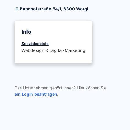
Bahnhofstraße 54/I, 6300 Wörgl
Info
Spezialgebiete
Webdesign & Digital-Marketing
Das Unternehmen gehört Ihnen? Hier können Sie
ein Login beantragen
.