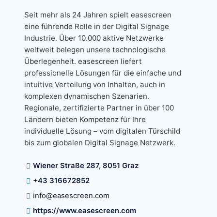
Seit mehr als 24 Jahren spielt easescreen
eine führende Rolle in der Digital Signage
Industrie. Über 10.000 aktive Netzwerke
weltweit belegen unsere technologische
Überlegenheit. easescreen liefert
professionelle Lösungen für die einfache und
intuitive Verteilung von Inhalten, auch in
komplexen dynamischen Szenarien.
Regionale, zertifizierte Partner in über 100
Ländern bieten Kompetenz für Ihre
individuelle Lösung – vom digitalen Türschild
bis zum globalen Digital Signage Netzwerk.
Wiener Straße 287, 8051 Graz
+43 316672852
info@easescreen.com
https://www.easescreen.com