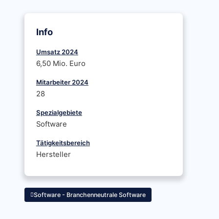
Info
Umsatz 2024
6,50 Mio. Euro
Mitarbeiter 2024
28
Spezialgebiete
Software
Tätigkeitsbereich
Hersteller
Software - Branchenneutrale Software