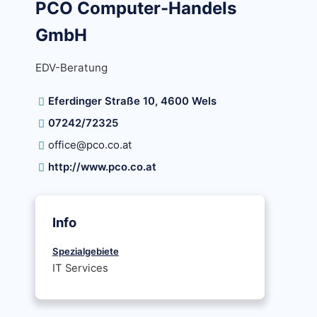
PCO Computer-Handels
GmbH
EDV-Beratung
Eferdinger Straße 10, 4600 Wels
07242/72325
office@pco.co.at
http://www.pco.co.at
Info
Spezialgebiete
IT Services