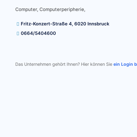
Computer, Computerperipherie,
Fritz-Konzert-Straße 4, 6020 Innsbruck
0664/5404600
Das Unternehmen gehört Ihnen? Hier können Sie
ein Login 