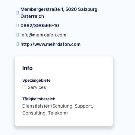
Membergerstraße 1, 5020 Salzburg,
Österreich
0662/890566-10
info@mehrdafon.com
http://www.mehrdafon.com
Info
Spezialgebiete
IT Services
Tätigkeitsbereich
Dienstleister (Schulung, Support,
Consulting, Telekom)