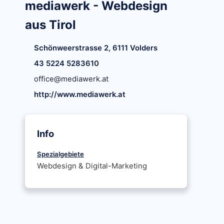
mediawerk - Webdesign
aus Tirol
Schönweerstrasse 2, 6111 Volders
43 5224 5283610
office@mediawerk.at
http://www.mediawerk.at
Info
Spezialgebiete
Webdesign & Digital-Marketing