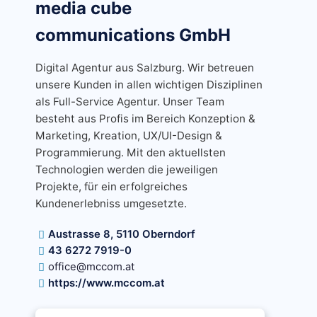
media cube
communications GmbH
Digital Agentur aus Salzburg. Wir betreuen
unsere Kunden in allen wichtigen Disziplinen
als Full-Service Agentur. Unser Team
besteht aus Profis im Bereich Konzeption &
Marketing, Kreation, UX/UI-Design &
Programmierung. Mit den aktuellsten
Technologien werden die jeweiligen
Projekte, für ein erfolgreiches
Kundenerlebniss umgesetzte.
Austrasse 8, 5110 Oberndorf
43 6272 7919-0
office@mccom.at
https://www.mccom.at