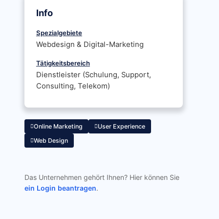
Info
Spezialgebiete
Webdesign & Digital-Marketing
Tätigkeitsbereich
Dienstleister (Schulung, Support,
Consulting, Telekom)
Online Marketing
User Experience
Web Design
Das Unternehmen gehört Ihnen? Hier können Sie
ein Login beantragen
.