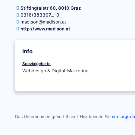
Stiftingtalstr 60, 8010 Graz
0316/383307...-0
madison@madison.at
http://www.madison.at
Info
Spezialgebiete
Webdesign & Digital-Marketing
Das Unternehmen gehört Ihnen? Hier können Sie
ein Login 