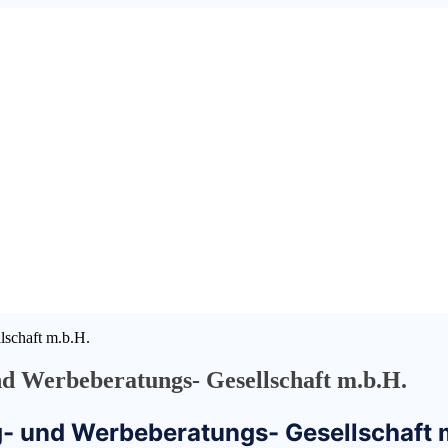
lschaft m.b.H.
 Werbeberatungs- Gesellschaft m.b.H.
- und Werbeberatungs- Gesellschaft 