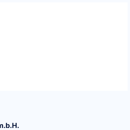
m.b.H.