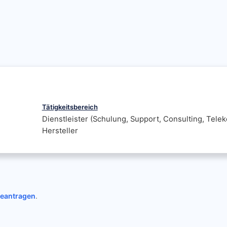
Tätigkeitsbereich
Dienstleister (Schulung, Support, Consulting, Tele
Hersteller
beantragen
.