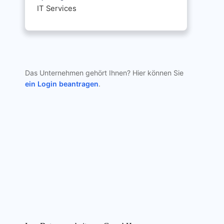
IT Services
Das Unternehmen gehört Ihnen? Hier können Sie
ein Login beantragen
.