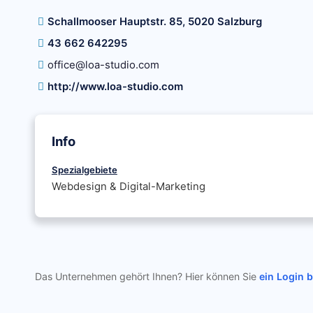
Schallmooser Hauptstr. 85, 5020 Salzburg
43 662 642295
office@loa-studio.com
http://www.loa-studio.com
Info
Spezialgebiete
Webdesign & Digital-Marketing
Das Unternehmen gehört Ihnen? Hier können Sie
ein Login 