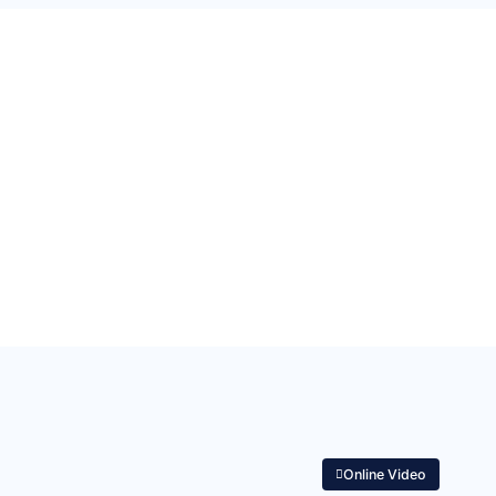
Online Video