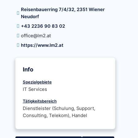
Reisenbauerring 7/4/32, 2351 Wiener
Neudorf
+43 2236 90 83 02
office@lm2.at
https://www.lm2.at
Info
Spezialgebiete
IT Services
Tätigkeitsbereich
Dienstleister (Schulung, Support,
Consulting, Telekom), Handel