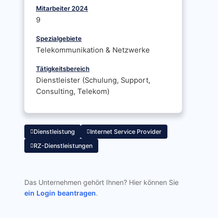
Mitarbeiter 2024
9
Spezialgebiete
Telekommunikation & Netzwerke
Tätigkeitsbereich
Dienstleister (Schulung, Support,
Consulting, Telekom)
Dienstleistung
Internet Service Provider
RZ-Dienstleistungen
Das Unternehmen gehört Ihnen? Hier können Sie
ein Login beantragen
.