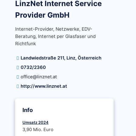
LinzNet Internet Service
Provider GmbH
Internet-Provider, Netzwerke, EDV-
Beratung, Internet per Glasfaser und
Richtfunk
Landwiedstraße 211, Linz, Österreich
0732/2360
office@linznet.at
http://www.linznet.at
Info
Umsatz 2024
3,90 Mio. Euro