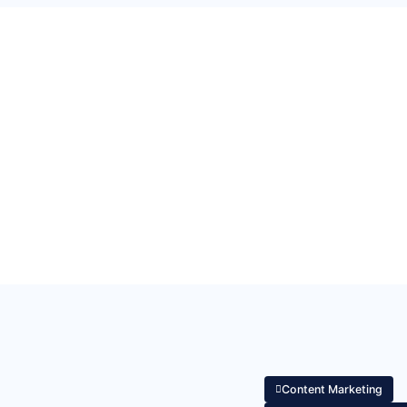
Content Marketing