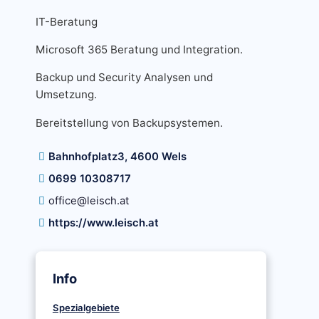
IT-Beratung
Microsoft 365 Beratung und Integration.
Backup und Security Analysen und
Umsetzung.
Bereitstellung von Backupsystemen.
Bahnhofplatz3, 4600 Wels
0699 10308717
office@leisch.at
https://www.leisch.at
Info
Spezialgebiete