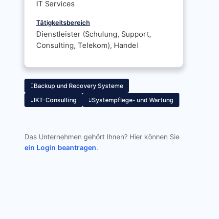
IT Services
Tätigkeitsbereich
Dienstleister (Schulung, Support,
Consulting, Telekom), Handel
Backup und Recovery Systeme
IKT-Consulting
Systempflege- und Wartung
Das Unternehmen gehört Ihnen? Hier können Sie
ein Login beantragen
.