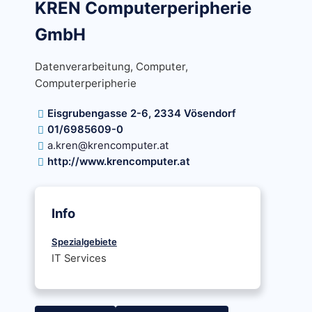
KREN Computerperipherie
GmbH
Datenverarbeitung, Computer,
Computerperipherie
Eisgrubengasse 2-6, 2334 Vösendorf
01/6985609-0
a.kren@krencomputer.at
http://www.krencomputer.at
Info
Spezialgebiete
IT Services