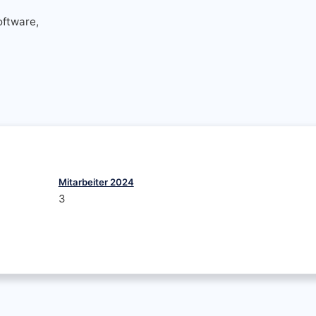
ftware,
Mitarbeiter 2024
3