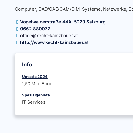
Computer, CAD/CAE/CAM/CIM-Systeme, Netzwerke, So
Vogelweiderstraße 44A, 5020 Salzburg
0662 880077
office@kecht-kainzbauer.at
http://www.kecht-kainzbauer.at
Info
Umsatz 2024
1,50 Mio. Euro
Spezialgebiete
IT Services