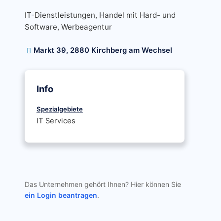
IT-Dienstleistungen, Handel mit Hard- und
Software, Werbeagentur
Markt 39, 2880 Kirchberg am Wechsel
Info
Spezialgebiete
IT Services
Das Unternehmen gehört Ihnen? Hier können Sie
ein Login beantragen
.