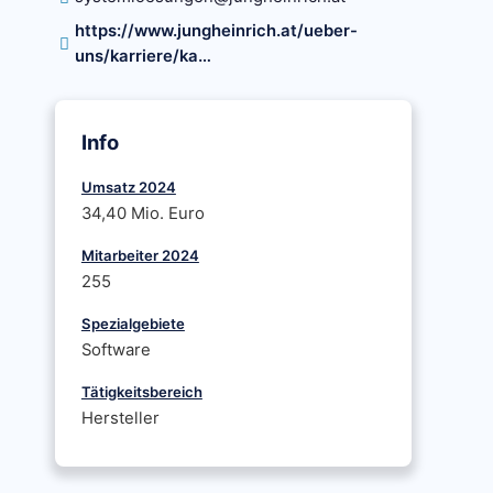
https://www.jungheinrich.at/ueber-
uns/karriere/ka…
Info
Umsatz 2024
34,40 Mio. Euro
Mitarbeiter 2024
255
Spezialgebiete
Software
Tätigkeitsbereich
Hersteller