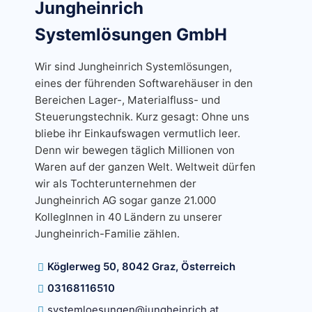
Jungheinrich
Systemlösungen GmbH
Wir sind Jungheinrich Systemlösungen,
eines der führenden Softwarehäuser in den
Bereichen Lager-, Materialfluss- und
Steuerungstechnik. Kurz gesagt: Ohne uns
bliebe ihr Einkaufswagen vermutlich leer.
Denn wir bewegen täglich Millionen von
Waren auf der ganzen Welt. Weltweit dürfen
wir als Tochterunternehmen der
Jungheinrich AG sogar ganze 21.000
KollegInnen in 40 Ländern zu unserer
Jungheinrich-Familie zählen.
Köglerweg 50, 8042 Graz, Österreich
03168116510
systemloesungen@jungheinrich.at