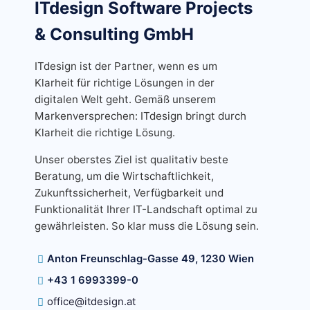
ITdesign Software Projects
& Consulting GmbH
ITdesign ist der Partner, wenn es um
Klarheit für richtige Lösungen in der
digitalen Welt geht. Gemäß unserem
Markenversprechen: ITdesign bringt durch
Klarheit die richtige Lösung.
Unser oberstes Ziel ist qualitativ beste
Beratung, um die Wirtschaftlichkeit,
Zukunftssicherheit, Verfügbarkeit und
Funktionalität Ihrer IT-Landschaft optimal zu
gewährleisten. So klar muss die Lösung sein.
Anton Freunschlag-Gasse 49, 1230 Wien
+43 1 6993399-0
office@itdesign.at