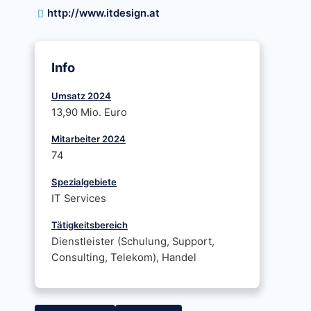
http://www.itdesign.at
Info
Umsatz 2024
13,90 Mio. Euro
Mitarbeiter 2024
74
Spezialgebiete
IT Services
Tätigkeitsbereich
Dienstleister (Schulung, Support,
Consulting, Telekom), Handel