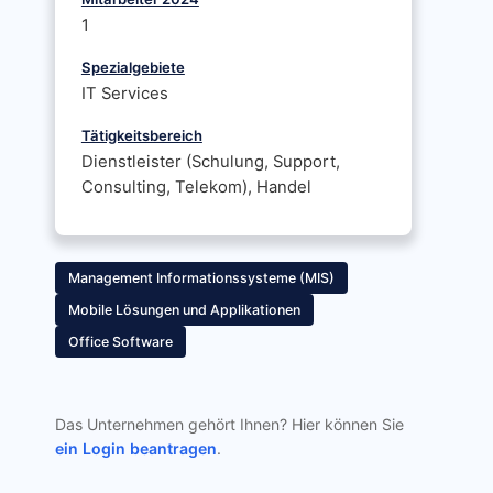
1
Spezialgebiete
IT Services
Tätigkeitsbereich
Dienstleister (Schulung, Support,
Consulting, Telekom), Handel
Management Informationssysteme (MIS)
Mobile Lösungen und Applikationen
Office Software
Das Unternehmen gehört Ihnen? Hier können Sie
ein Login beantragen
.