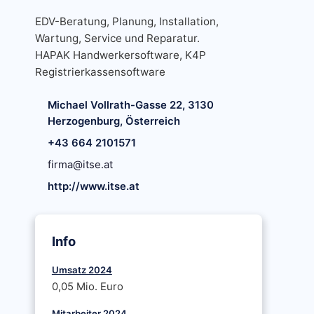
EDV-Beratung, Planung, Installation,
Wartung, Service und Reparatur.
HAPAK Handwerkersoftware, K4P
Registrierkassensoftware
Michael Vollrath-Gasse 22, 3130
Herzogenburg, Österreich
+43 664 2101571
firma@itse.at
http://www.itse.at
Info
Umsatz 2024
0,05 Mio. Euro
Mitarbeiter 2024