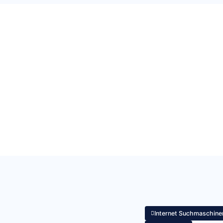
Internet Suchmaschine