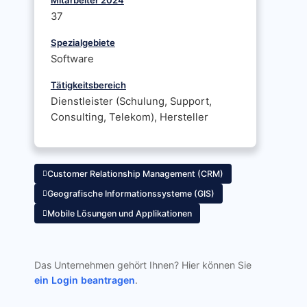
Mitarbeiter 2024
37
Spezialgebiete
Software
Tätigkeitsbereich
Dienstleister (Schulung, Support,
Consulting, Telekom), Hersteller
Customer Relationship Management (CRM)
Geografische Informationssysteme (GIS)
Mobile Lösungen und Applikationen
Das Unternehmen gehört Ihnen? Hier können Sie
ein Login beantragen
.