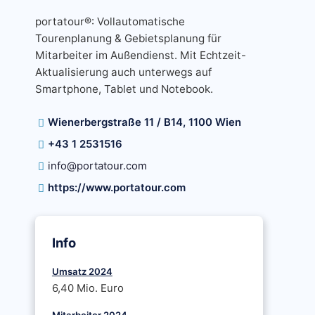
portatour®: Vollautomatische
Tourenplanung & Gebietsplanung für
Mitarbeiter im Außendienst. Mit Echtzeit-
Aktualisierung auch unterwegs auf
Smartphone, Tablet und Notebook.
Wienerbergstraße 11 / B14, 1100 Wien
+43 1 2531516
info@portatour.com
https://www.portatour.com
Info
Umsatz 2024
6,40 Mio. Euro