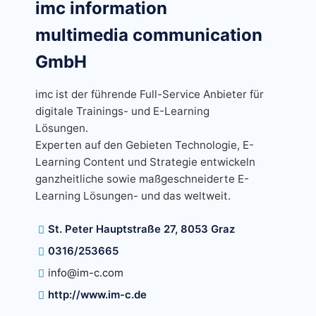
imc information
multimedia communication
GmbH
imc ist der führende Full-Service Anbieter für
digitale Trainings- und E-Learning
Lösungen.
Experten auf den Gebieten Technologie, E-
Learning Content und Strategie entwickeln
ganzheitliche sowie maßgeschneiderte E-
Learning Lösungen- und das weltweit.
St. Peter Hauptstraße 27, 8053 Graz
0316/253665
info@im-c.com
http://www.im-c.de