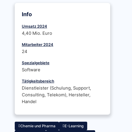
Info
Umsatz 2024
4,40 Mio. Euro
Mitarbeiter 2024
24
Spezialgebiete
Software
Tätigkeitsbereich
Dienstleister (Schulung, Support,
Consulting, Telekom), Hersteller,
Handel
Chemie und Pharma
E-Learning