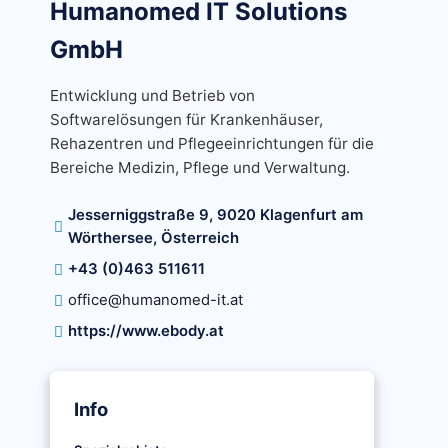
Humanomed IT Solutions
GmbH
Entwicklung und Betrieb von
Softwarelösungen für Krankenhäuser,
Rehazentren und Pflegeeinrichtungen für die
Bereiche Medizin, Pflege und Verwaltung.
Jesserniggstraße 9, 9020 Klagenfurt am
Wörthersee, Österreich
+43 (0)463 511611
office@humanomed-it.at
https://www.ebody.at
Info