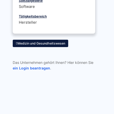
Spezialgebiete
Software
Tätigkeitsbereich
Hersteller
Medizin und Gesundheitswesen
Das Unternehmen gehört Ihnen? Hier können Sie
ein Login beantragen
.