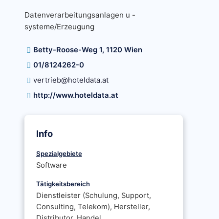
Datenverarbeitungsanlagen u -
systeme/Erzeugung
Betty-Roose-Weg 1, 1120 Wien
01/8124262-0
vertrieb@hoteldata.at
http://www.hoteldata.at
Info
Spezialgebiete
Software
Tätigkeitsbereich
Dienstleister (Schulung, Support,
Consulting, Telekom), Hersteller,
Distributor, Handel